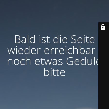
Bald ist die Seite
wieder erreichbar -
noch etwas Geduld
bitte