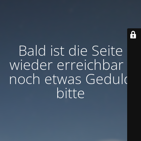
Bald ist die Seite
wieder erreichbar -
noch etwas Geduld
bitte